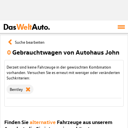
Das
Welt
Auto.
Suche bearbeiten
0
Gebrauchtwagen von Autohaus John
Derzeit sind keine Fahrzeuge in der gewüschten Kombination
vorhanden. Versuchen Sie es erneut mit weniger oder veränderten
Suchkriterien:
Bentley
Finden Sie
alternative
Fahrzeuge aus unserem