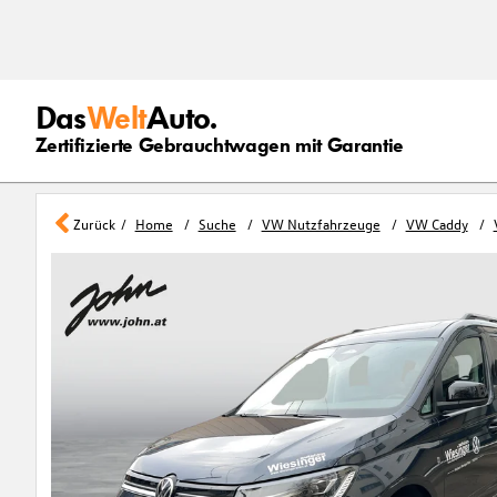
Das
Welt
Auto.
Zertifizierte Gebrauchtwagen mit Garantie
Zurück
Home
Suche
VW Nutzfahrzeuge
VW Caddy