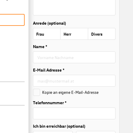
Anrede (optional)
Frau
Herr
Divers
Name *
E-Mail Adresse *
Kopie an eigene E-Mail-Adresse
Telefonnummer *
Ich bin erreichbar (optional)