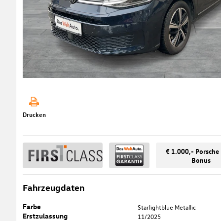
Drucken
€ 1.000,- Porsche
Bonus
Fahrzeugdaten
Farbe
Starlightblue Metallic
Erstzulassung
11/2025