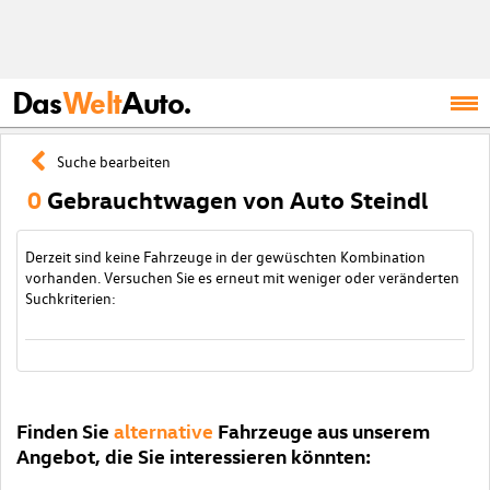
Das
Welt
Auto.
Suche bearbeiten
0
Gebrauchtwagen von Auto Steindl
Derzeit sind keine Fahrzeuge in der gewüschten Kombination
vorhanden. Versuchen Sie es erneut mit weniger oder veränderten
Suchkriterien:
Finden Sie
alternative
Fahrzeuge aus unserem
Angebot, die Sie interessieren könnten: