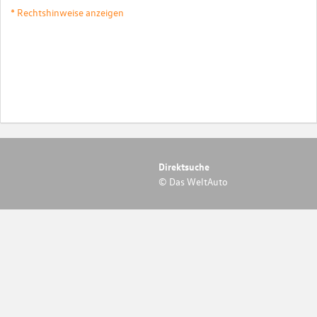
* Rechtshinweise anzeigen
Direktsuche
© Das WeltAuto