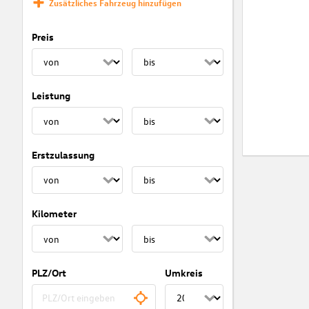
Zusätzliches Fahrzeug hinzufügen
Preis
Leistung
Erstzulassung
Kilometer
PLZ/Ort
Umkreis