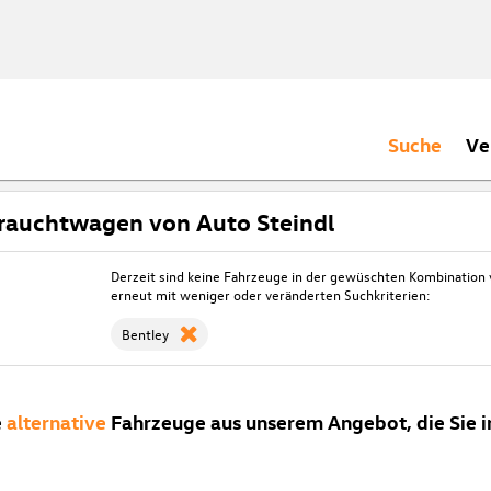
Suche
Ve
rauchtwagen von Auto Steindl
Derzeit sind keine Fahrzeuge in der gewüschten Kombination
erneut mit weniger oder veränderten Suchkriterien:
Bentley
e
alternative
Fahrzeuge aus unserem Angebot, die Sie i