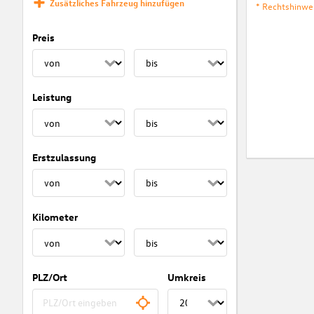
Zusätzliches Fahrzeug hinzufügen
* Rechtshinwe
Preis
Leistung
Erstzulassung
Kilometer
PLZ/Ort
Umkreis