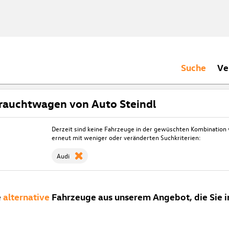
Suche
Ve
rauchtwagen von Auto Steindl
Derzeit sind keine Fahrzeuge in der gewüschten Kombination
erneut mit weniger oder veränderten Suchkriterien:
Audi
e
alternative
Fahrzeuge aus unserem Angebot, die Sie i