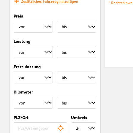
Zusätzliches Fahrzeug hinzufügen
* Rechtshinwe
Preis
Leistung
Erstzulassung
Kilometer
PLZ/Ort
Umkreis