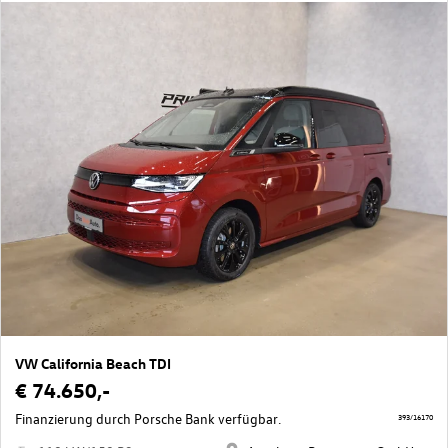
VW California Beach TDI
€ 74.650,-
Finanzierung durch Porsche Bank verfügbar.
393/16170