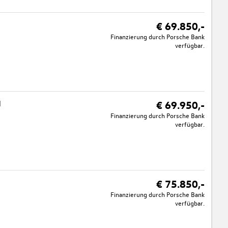
€ 69.850,-
Finanzierung durch Porsche Bank
verfügbar.
N
€ 69.950,-
Finanzierung durch Porsche Bank
verfügbar.
€ 75.850,-
Finanzierung durch Porsche Bank
verfügbar.