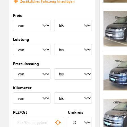
Zusätzliches Fahrzeug hinzufügen
Preis
Leistung
Erstzulassung
Kilometer
PLZ/Ort
Umkreis