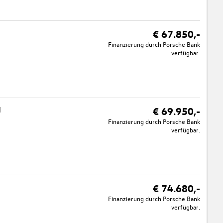
€ 67.850,-
Finanzierung durch Porsche Bank
verfügbar.
N
€ 69.950,-
Finanzierung durch Porsche Bank
verfügbar.
€ 74.680,-
Finanzierung durch Porsche Bank
verfügbar.