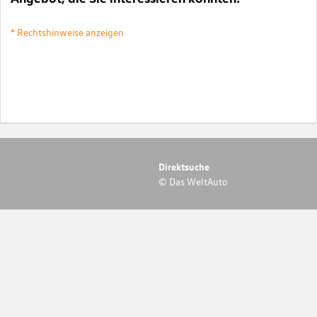
* Rechtshinweise anzeigen
Direktsuche
© Das WeltAuto