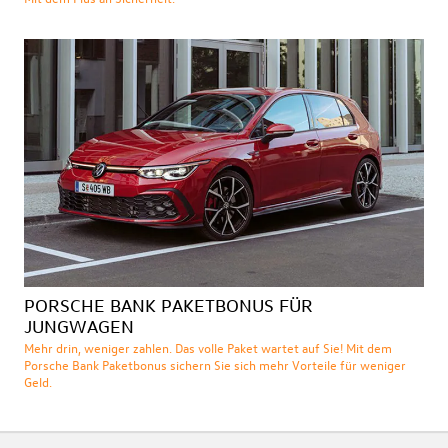
PORSCHE BANK PAKETBONUS FÜR
JUNGWAGEN
Mehr drin, weniger zahlen. Das volle Paket wartet auf Sie! Mit dem
Porsche Bank Paketbonus sichern Sie sich mehr Vorteile für weniger
Geld.