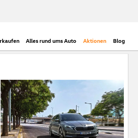
rkaufen
Alles rund ums Auto
Aktionen
Blog