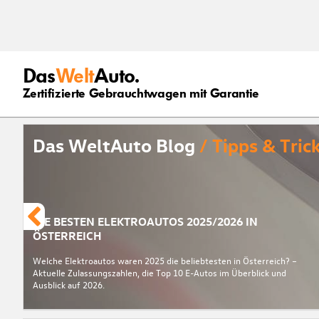
Das
Welt
Auto.
Zertifizierte Gebrauchtwagen mit Garantie
Das WeltAuto Blog
/ Tipps & Tric
DIE BESTEN ELEKTROAUTOS 2025/2026 IN
ÖSTERREICH
Welche Elektroautos waren 2025 die beliebtesten in Österreich? –
Aktuelle Zulassungszahlen, die Top 10 E-Autos im Überblick und
Ausblick auf 2026.