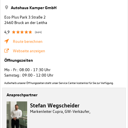
Autohaus Kamper GmbH
Eco Plus Park 3.Straße 2
2460 Bruck an der Leitha
4,9
(664)
Route berechnen
Webseite anzeigen
Öffnungszeiten
Mo - Fr.: 08:00 - 17:30 Uhr
Samstag:: 09:00 - 12:00 Uhr
Außerhalb unserer Öffnungszeiten steht unser Service Center kostenlos für Sie zur Verfügung.
Ansprechpartner
Stefan Wegscheider
Markenleiter Cupra, GW-Verkäufer,