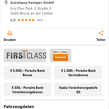
Autohaus Kamper GmbH
Eco Plus Park 3.Straße 2
2460 Bruck an der Leitha
4,9
(664)
Drucken
Teilen
€ 3.000,- Porsche Bank
€ 1.000,- Porsche Bank
Bonus
Servicebonus
€ 500,- Porsche Bank
Kasko Versicherungsstufe
Versicherungsbonus
00
Fahrzeugdaten