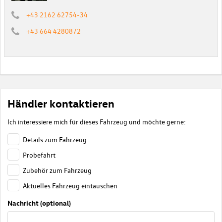
+43 2162 62754-34
+43 664 4280872
Händler kontaktieren
Ich interessiere mich für dieses Fahrzeug und möchte gerne:
Details zum Fahrzeug
Probefahrt
Zubehör zum Fahrzeug
Aktuelles Fahrzeug eintauschen
Nachricht (optional)