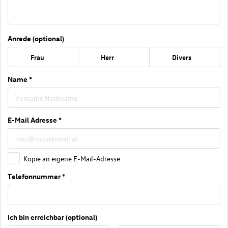
Anrede (optional)
Frau
Herr
Divers
Name *
E-Mail Adresse *
Kopie an eigene E-Mail-Adresse
Telefonnummer *
Ich bin erreichbar (optional)