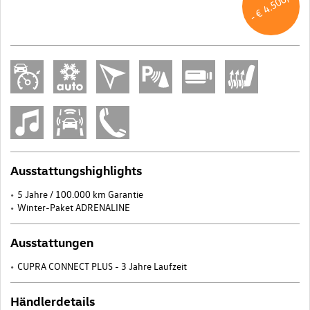
- € 4.500,-
Ausstattungshighlights
5 Jahre / 100.000 km Garantie
Winter-Paket ADRENALINE
Ausstattungen
CUPRA CONNECT PLUS - 3 Jahre Laufzeit
Händlerdetails