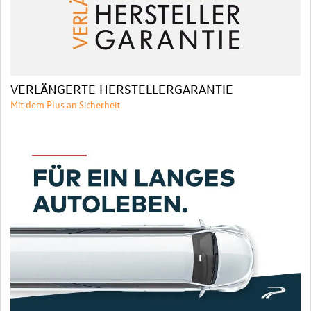
VERLÄNGERTE HERSTELLERGARANTIE
Mit dem Plus an Sicherheit.