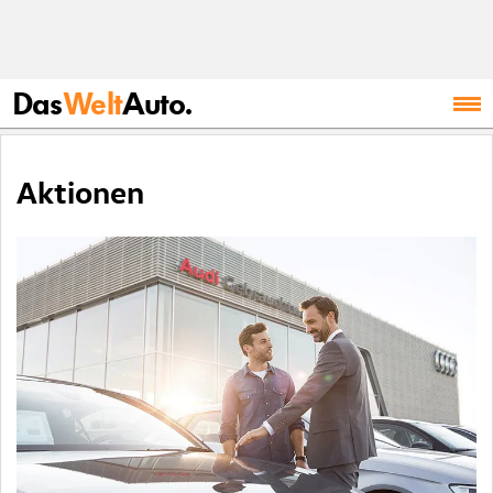
Das
Welt
Auto.
Aktionen