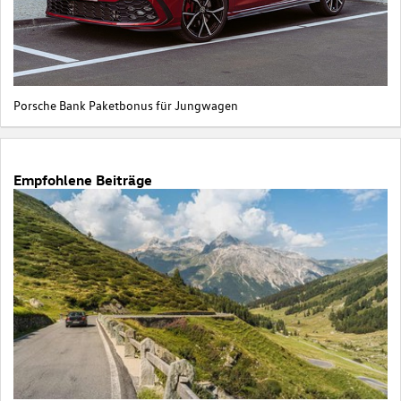
Porsche Bank Paketbonus für Jungwagen
Empfohlene Beiträge