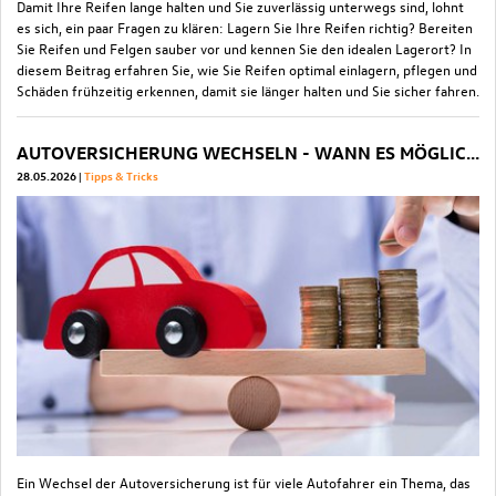
Damit Ihre Reifen lange halten und Sie zuverlässig unterwegs sind, lohnt
es sich, ein paar Fragen zu klären: Lagern Sie Ihre Reifen richtig? Bereiten
Sie Reifen und Felgen sauber vor und kennen Sie den idealen Lagerort? In
diesem Beitrag erfahren Sie, wie Sie Reifen optimal einlagern, pflegen und
Schäden frühzeitig erkennen, damit sie länger halten und Sie sicher fahren.
AUTOVERSICHERUNG WECHSELN - WANN ES MÖGLICH IST UND SICH LOHNT
28.05.2026
Tipps & Tricks
Ein Wechsel der Autoversicherung ist für viele Autofahrer ein Thema, das