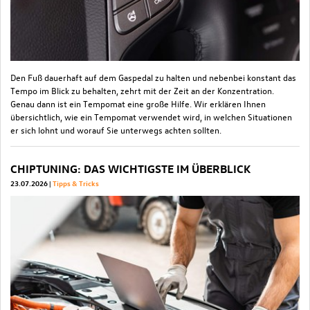
Den Fuß dauerhaft auf dem Gaspedal zu halten und nebenbei konstant das
Tempo im Blick zu behalten, zehrt mit der Zeit an der Konzentration.
Genau dann ist ein Tempomat eine große Hilfe. Wir erklären Ihnen
übersichtlich, wie ein Tempomat verwendet wird, in welchen Situationen
er sich lohnt und worauf Sie unterwegs achten sollten.
CHIPTUNING: DAS WICHTIGSTE IM ÜBERBLICK
23.07.2026
Tipps & Tricks