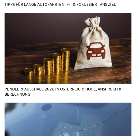
TIPPS FÜR LANGE AUTOFAHRTEN: FIT & FOKUSSIERT ANS ZIEL
PENDLERPAUSCHALE 2026 IN ÖSTERREICH: HÖHE, ANSPRUCH &
BERECHNUNG