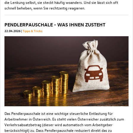
die Lenkung selbst, sie steckt häufig woanders. Und sie lässt sich oft
schnell beheben, wenn Sie rechtzeitig reagieren.
PENDLERPAUSCHALE - WAS IHNEN ZUSTEHT
22.04.2026
Tipps & Tricks
Das Pendlerpauschale ist eine wichtige steuerliche Entlastung für
Arbeitnehmer in Österreich. Es steht vielen Österreicher zusätzlich zum
Verkehrsabsatzbetrag (dieser wird automatisch vom Arbeitgeber
berücksichtigt) zu. Dass Pendlerpauschale reduziert direkt das zu