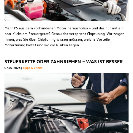
Mehr PS aus dem vorhandenen Motor herausholen – und das nur mit ein
paar Klicks am Steuergerät? Genau das verspricht Chiptuning. Wir zeigen
Ihnen, was Sie über Chiptuning wissen müssen, welche Vorteile
Motortuning bietet und wo die Risiken liegen.
STEUERKETTE ODER ZAHNRIEMEN – WAS IST BESSER FÜR IHR AUTO?
07.07.2026
Tipps & Tricks