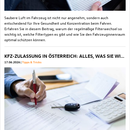
Saubere Luft im Fahrzeug ist nicht nur angenehm, sondern auch
entscheidend für Ihre Gesundheit und Konzentration beim Fahren.
Erfahren Sie in diesem Beitrag, warum der regelmäßige Filterwechsel so
wichtig ist, welche Filtertypen es gibt und wie Sie den Fahrzeuginnenraum
optimal schützen können.
KFZ-ZULASSUNG IN ÖSTERREICH: ALLES, WAS SIE WISSEN MÜSSEN
17.06.2026
Tipps & Tricks