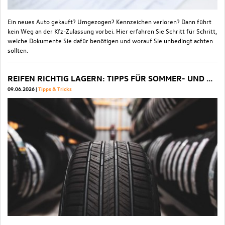
Ein neues Auto gekauft? Umgezogen? Kennzeichen verloren? Dann führt
kein Weg an der Kfz-Zulassung vorbei. Hier erfahren Sie Schritt für Schritt,
welche Dokumente Sie dafür benötigen und worauf Sie unbedingt achten
sollten.
REIFEN RICHTIG LAGERN: TIPPS FÜR SOMMER- UND WINTERREIFEN
09.06.2026
Tipps & Tricks