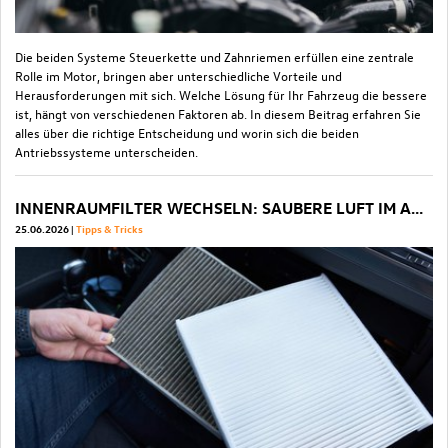
Die beiden Systeme Steuerkette und Zahnriemen erfüllen eine zentrale
Rolle im Motor, bringen aber unterschiedliche Vorteile und
Herausforderungen mit sich. Welche Lösung für Ihr Fahrzeug die bessere
ist, hängt von verschiedenen Faktoren ab. In diesem Beitrag erfahren Sie
alles über die richtige Entscheidung und worin sich die beiden
Antriebssysteme unterscheiden.
INNENRAUMFILTER WECHSELN: SAUBERE LUFT IM AUTO GARANTIERT
25.06.2026
Tipps & Tricks