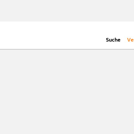
Suche
Ve