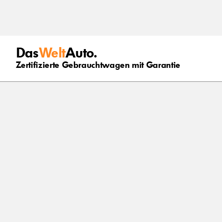
Das
Welt
Auto.
Zertifizierte Gebrauchtwagen mit Garantie