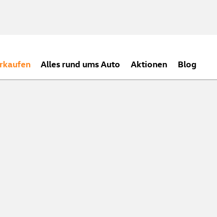
rkaufen
Alles rund ums Auto
Aktionen
Blog