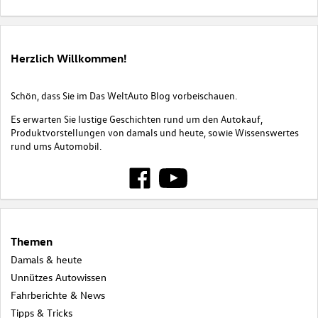
Herzlich Willkommen!
Schön, dass Sie im Das WeltAuto Blog vorbeischauen.
Es erwarten Sie lustige Geschichten rund um den Autokauf,
Produktvorstellungen von damals und heute, sowie Wissenswertes
rund ums Automobil.
Themen
Damals & heute
Unnützes Autowissen
Fahrberichte & News
Tipps & Tricks