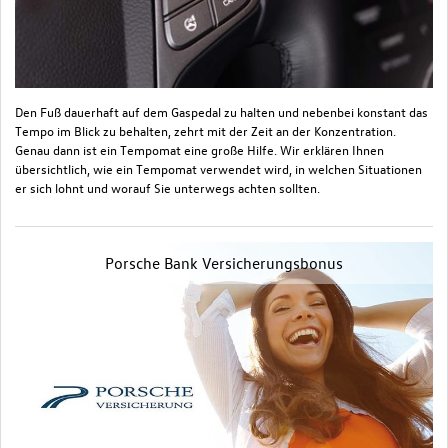
Den Fuß dauerhaft auf dem Gaspedal zu halten und nebenbei konstant das
Tempo im Blick zu behalten, zehrt mit der Zeit an der Konzentration.
Genau dann ist ein Tempomat eine große Hilfe. Wir erklären Ihnen
übersichtlich, wie ein Tempomat verwendet wird, in welchen Situationen
er sich lohnt und worauf Sie unterwegs achten sollten.
Porsche Bank Versicherungsbonus