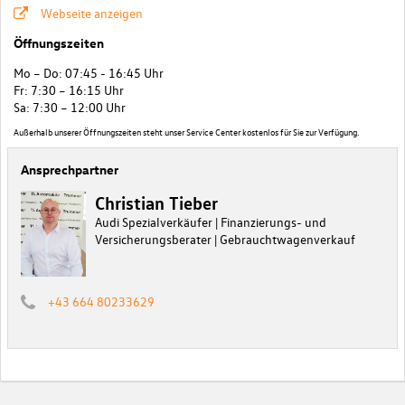
Webseite anzeigen
Öffnungszeiten
Mo – Do: 07:45 - 16:45 Uhr
Fr: 7:30 – 16:15 Uhr
Sa: 7:30 – 12:00 Uhr
Außerhalb unserer Öffnungszeiten steht unser Service Center kostenlos für Sie zur Verfügung.
Ansprechpartner
Christian Tieber
Audi Spezialverkäufer | Finanzierungs- und
Versicherungsberater | Gebrauchtwagenverkauf
+43 664 80233629