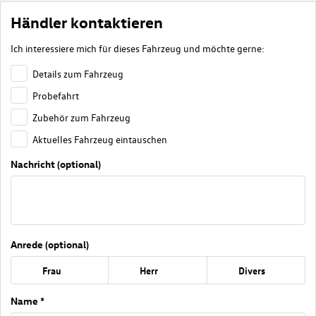
Händler kontaktieren
Ich interessiere mich für dieses Fahrzeug und möchte gerne:
Details zum Fahrzeug
Probefahrt
Zubehör zum Fahrzeug
Aktuelles Fahrzeug eintauschen
Nachricht (optional)
Anrede (optional)
Frau
Herr
Divers
Name *