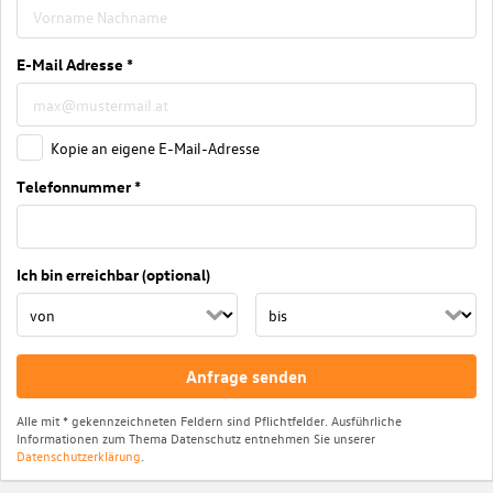
E-Mail Adresse *
Kopie an eigene E-Mail-Adresse
Telefonnummer *
Ich bin erreichbar (optional)
Anfrage senden
Alle mit * gekennzeichneten Feldern sind Pflichtfelder. Ausführliche
Informationen zum Thema Datenschutz entnehmen Sie unserer
Datenschutzerklärung
.