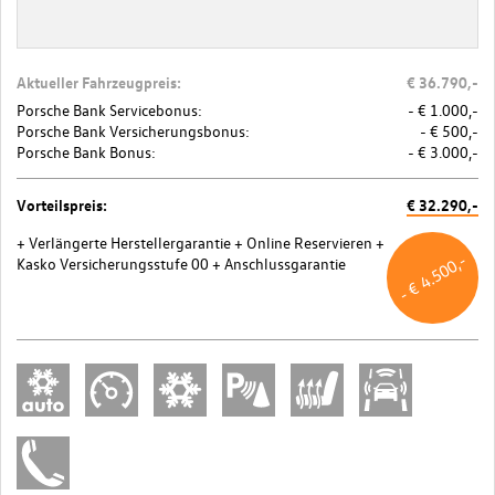
Aktueller Fahrzeugpreis:
€ 36.790,-
Porsche Bank Servicebonus:
- € 1.000,-
Porsche Bank Versicherungsbonus:
- € 500,-
Porsche Bank Bonus:
- € 3.000,-
Vorteilspreis:
€ 32.290,-
+ Verlängerte Herstellergarantie
+ Online Reservieren
+
- € 4.500,-
Kasko Versicherungsstufe 00
+ Anschlussgarantie