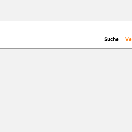
Suche
Ve