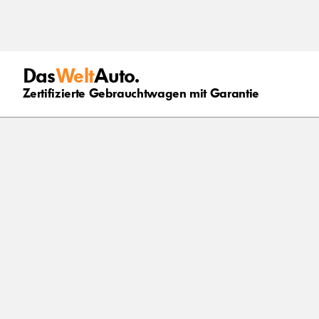
Das
Welt
Auto.
Zertifizierte Gebrauchtwagen mit Garantie