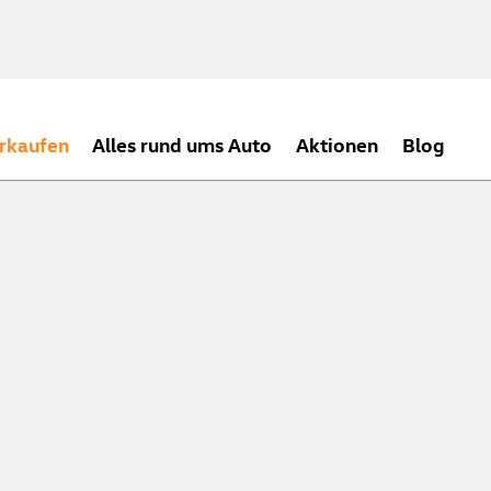
rkaufen
Alles rund ums Auto
Aktionen
Blog