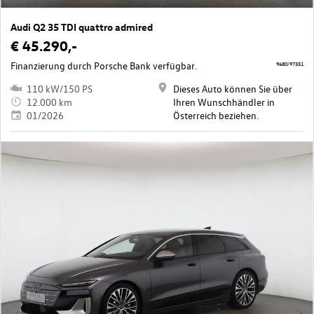
Audi Q2 35 TDI quattro admired
€ 45.290,-
Finanzierung durch Porsche Bank verfügbar.
9680/97351
110 kW/150 PS
Dieses Auto können Sie über
12.000 km
Ihren Wunschhändler in
01/2026
Österreich beziehen.