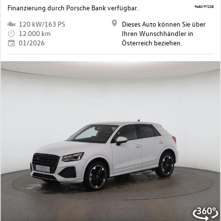
Finanzierung durch Porsche Bank verfügbar.
9680/97238
120 kW/163 PS
Dieses Auto können Sie über
12.000 km
Ihren Wunschhändler in
01/2026
Österreich beziehen.