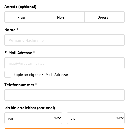
Anrede (optional)
Frau
Herr
Divers
Name *
E-Mail Adresse *
Kopie an eigene E-Mail-Adresse
Telefonnummer *
Ich bin erreichbar (optional)