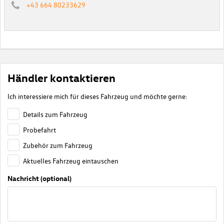
+43 664 80233629
Händler kontaktieren
Ich interessiere mich für dieses Fahrzeug und möchte gerne:
Details zum Fahrzeug
Probefahrt
Zubehör zum Fahrzeug
Aktuelles Fahrzeug eintauschen
Nachricht (optional)