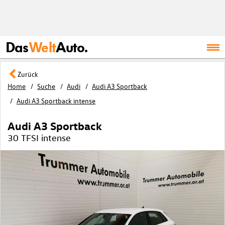
Das
Welt
Auto.
Zurück
Home
Suche
Audi
Audi A3 Sportback
Audi A3 Sportback intense
Audi A3 Sportback
30 TFSI intense