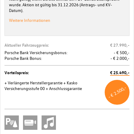
wurde. Aktion ist gültig bis 31.12.2026 (Antrags- und KV-
Datum).
Weitere Informationen
Aktueller Fahrzeugpreis:
€ 27.990,-
Porsche Bank Versicherungsbonus:
- € 500,-
Porsche Bank Bonus:
- € 2.000,-
Vorteilspreis:
€ 25.490,-
+ Verlängerte Herstellergarantie
+ Kasko
- € 2.500,-
Versicherungsstufe 00
+ Anschlussgarantie