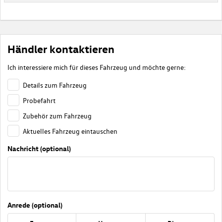
Händler kontaktieren
Ich interessiere mich für dieses Fahrzeug und möchte gerne:
Details zum Fahrzeug
Probefahrt
Zubehör zum Fahrzeug
Aktuelles Fahrzeug eintauschen
Nachricht (optional)
Anrede (optional)