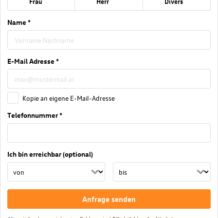
Frau
Herr
Divers
Name *
E-Mail Adresse *
Kopie an eigene E-Mail-Adresse
Telefonnummer *
Ich bin erreichbar (optional)
Anfrage senden