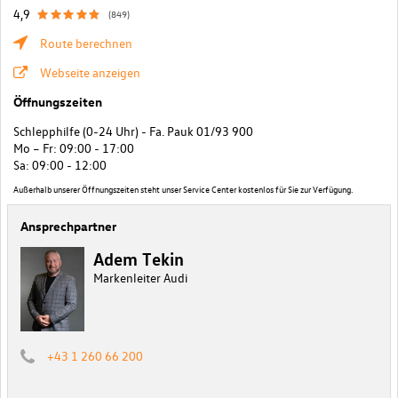
4,9
(849)
Route berechnen
Webseite anzeigen
Öffnungszeiten
Schlepphilfe (0-24 Uhr) - Fa. Pauk 01/93 900
Mo – Fr: 09:00 - 17:00
Sa: 09:00 - 12:00
Außerhalb unserer Öffnungszeiten steht unser Service Center kostenlos für Sie zur Verfügung.
Ansprechpartner
Adem Tekin
Markenleiter Audi
+43 1 260 66 200