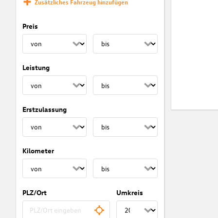
Zusätzliches Fahrzeug hinzufügen
Preis
Leistung
Erstzulassung
Kilometer
PLZ/Ort
Umkreis