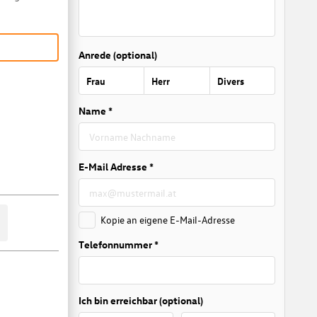
Anrede (optional)
Frau
Herr
Divers
Name *
E-Mail Adresse *
Kopie an eigene E-Mail-Adresse
Telefonnummer *
Ich bin erreichbar (optional)