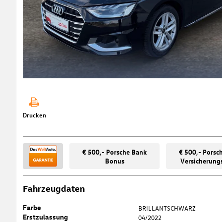
Drucken
€ 500,- Porsche Bank
€ 500,- Porsc
Bonus
Versicherung
Fahrzeugdaten
Farbe
BRILLANTSCHWARZ
Erstzulassung
04/2022