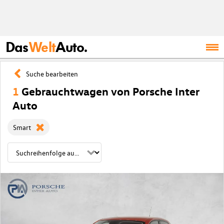
Das
Welt
Auto.
Suche bearbeiten
1
Gebrauchtwagen von Porsche Inter
Auto
Smart