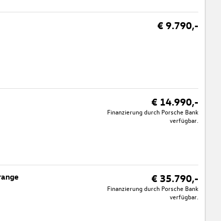
€ 9.790,-
€ 14.990,-
Finanzierung durch Porsche Bank
verfügbar.
range
€ 35.790,-
Finanzierung durch Porsche Bank
verfügbar.