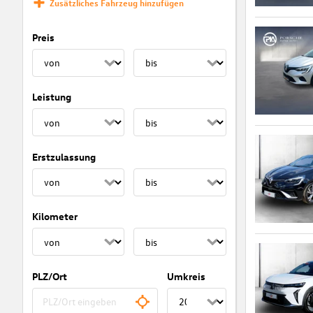
Zusätzliches Fahrzeug hinzufügen
Preis
Leistung
Erstzulassung
Kilometer
PLZ/Ort
Umkreis