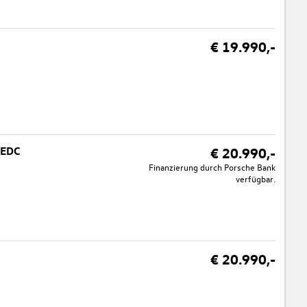
€ 19.990,-
 EDC
€ 20.990,-
Finanzierung durch Porsche Bank
verfügbar.
€ 20.990,-