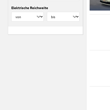
Elektrische Reichweite