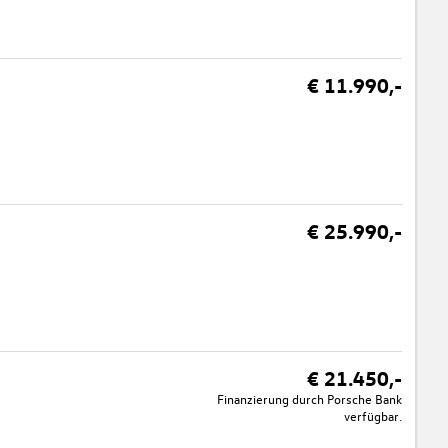
€ 11.990,-
€ 25.990,-
€ 21.450,-
Finanzierung durch Porsche Bank
verfügbar.