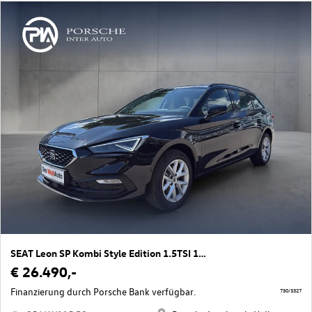
SEAT Leon SP Kombi Style Edition 1.5TSI 115PS
€ 26.490,-
Finanzierung durch Porsche Bank verfügbar.
730/3327