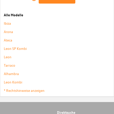
Alle Modelle
Ibiza
Arona
Ateca
Leon SP Kombi
Leon
Tarraco
Alhambra
Leon Kombi
* Rechtshinweise anzeigen
Direktsuche