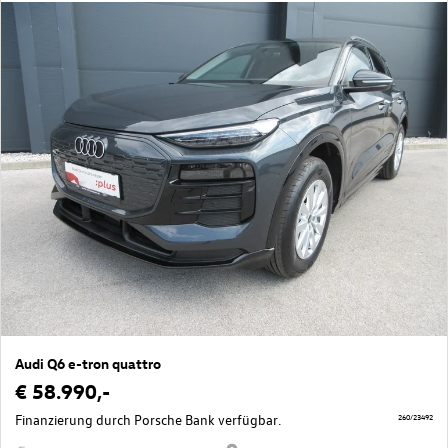
Audi Q6 e-tron quattro
€ 58.990,-
Finanzierung durch Porsche Bank verfügbar.
260/23492