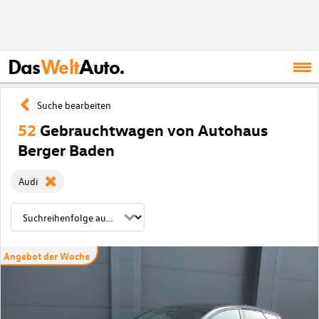
Das
Welt
Auto.
Suche bearbeiten
52
Gebrauchtwagen von Autohaus
Berger Baden
Audi
Angebot der Woche