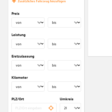
Zusätzliches Fahrzeug hinzufügen
Preis
Leistung
Erstzulassung
Kilometer
PLZ/Ort
Umkreis