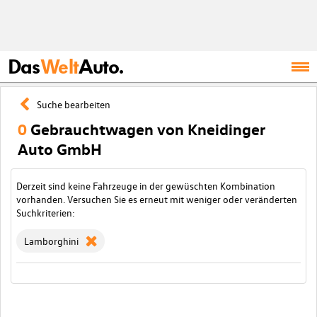
Das
Welt
Auto.
Suche bearbeiten
0
Gebrauchtwagen von Kneidinger
Auto GmbH
Derzeit sind keine Fahrzeuge in der gewüschten Kombination
vorhanden. Versuchen Sie es erneut mit weniger oder veränderten
Suchkriterien:
Lamborghini