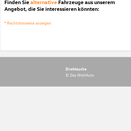
Finden Sie
alternative
Fahrzeuge aus unserem
Angebot, die Sie interessieren könnten:
* Rechtshinweise anzeigen
Direktsuche
© Das WeltAuto