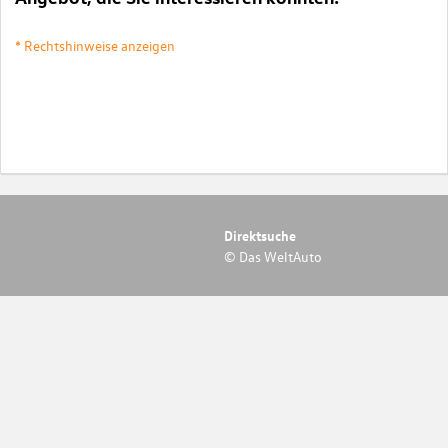
* Rechtshinweise anzeigen
Direktsuche
© Das WeltAuto