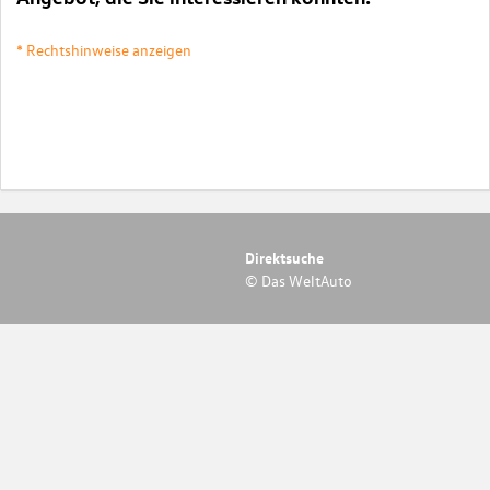
* Rechtshinweise anzeigen
Direktsuche
© Das WeltAuto