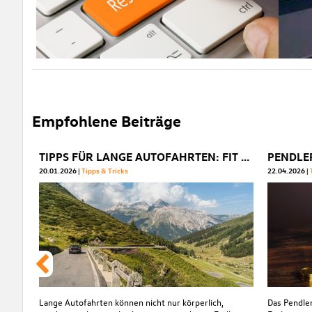
Empfohlene Beiträge
TIPPS FÜR LANGE AUTOFAHRTEN: FIT & FOKUSSIERT ANS ZIEL
20.01.2026
Tipps & Tricks
22.04.2026
Lange Autofahrten können nicht nur körperlich,
Das Pendler