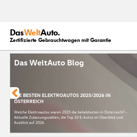
Das
Welt
Auto.
Zertifizierte Gebrauchtwagen mit Garantie
Das WeltAuto Blog
DIE BESTEN ELEKTROAUTOS 2025/2026 IN
ÖSTERREICH
Welche Elektroautos waren 2025 die beliebtesten in Österreich? –
Aktuelle Zulassungszahlen, die Top 10 E-Autos im Überblick und
Ausblick auf 2026.