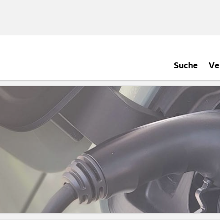
Suche
Ve