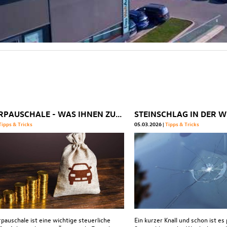
PENDLERPAUSCHALE - WAS IHNEN ZUSTEHT
Tipps & Tricks
05.03.2026
Tipps & Tricks
pauschale ist eine wichtige steuerliche
Ein kurzer Knall und schon ist es 