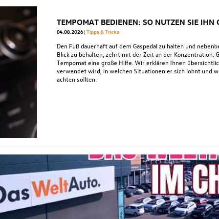
TEMPOMAT BEDIENEN: SO NUTZEN SIE IHN
04.08.2026
Tipps & Tricks
Den Fuß dauerhaft auf dem Gaspedal zu halten und nebenb
Blick zu behalten, zehrt mit der Zeit an der Konzentration. 
Tempomat eine große Hilfe. Wir erklären Ihnen übersichtl
verwendet wird, in welchen Situationen er sich lohnt und 
achten sollten.