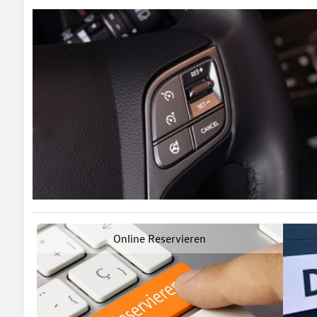
Online Reservieren