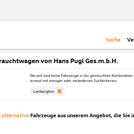
Suche
Ve
rauchtwagen von Hans Pugl Ges.m.b.H.
Derzeit sind keine Fahrzeuge in der gewüschten Kombination
erneut mit weniger oder veränderten Suchkriterien:
Lamborghini
e
alternative
Fahrzeuge aus unserem Angebot, die Sie i