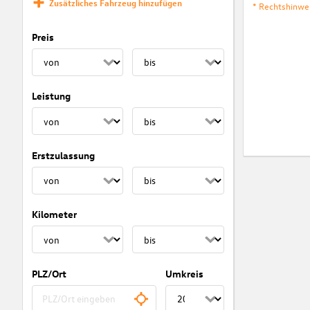
Zusätzliches Fahrzeug hinzufügen
* Rechtshinwe
Preis
Leistung
Erstzulassung
Kilometer
PLZ/Ort
Umkreis