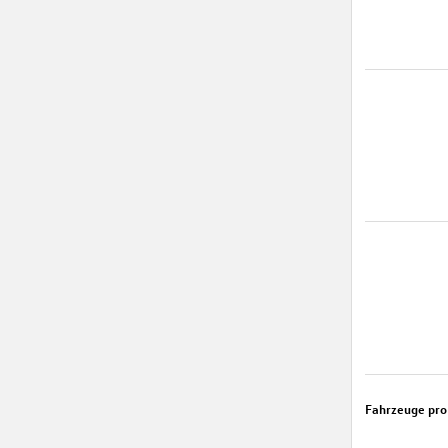
Fahrzeuge pro