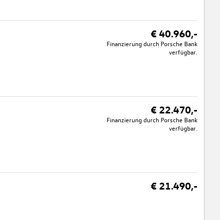
€ 40.960,-
Finanzierung durch Porsche Bank
verfügbar.
€ 22.470,-
Finanzierung durch Porsche Bank
verfügbar.
€ 21.490,-