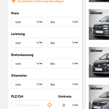
Zusätzliches Fahrzeug hinzufügen
Preis
Leistung
Erstzulassung
Kilometer
PLZ/Ort
Umkreis