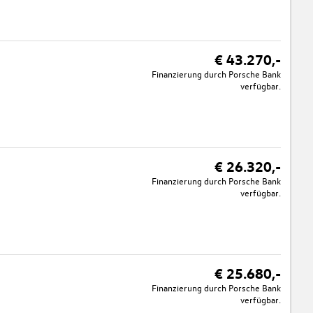
€ 43.270,-
Finanzierung durch Porsche Bank
verfügbar.
€ 26.320,-
Finanzierung durch Porsche Bank
verfügbar.
€ 25.680,-
Finanzierung durch Porsche Bank
verfügbar.