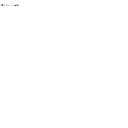
iste drucken