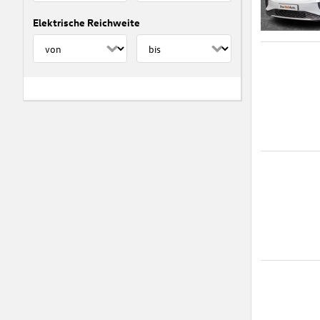
Elektrische Reichweite