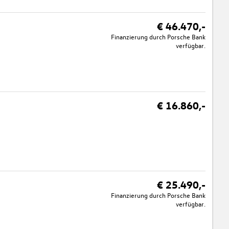
€ 46.470,-
Finanzierung durch Porsche Bank
verfügbar.
€ 16.860,-
€ 25.490,-
Finanzierung durch Porsche Bank
verfügbar.