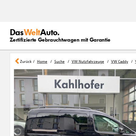
Das
Welt
Auto.
Zertifizierte Gebrauchtwagen mit Garantie
Zurück
Home
Suche
VW Nutzfahrzeuge
VW Caddy