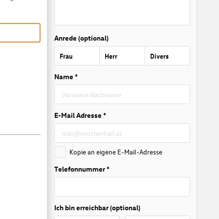
Anrede (optional)
Frau
Herr
Divers
Name *
E-Mail Adresse *
Kopie an eigene E-Mail-Adresse
Telefonnummer *
Ich bin erreichbar (optional)