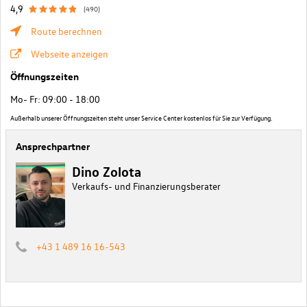
4,9
(490)
Route berechnen
Webseite anzeigen
Öffnungszeiten
Mo- Fr: 09:00 - 18:00
Außerhalb unserer Öffnungszeiten steht unser Service Center kostenlos für Sie zur Verfügung.
Ansprechpartner
Dino Zolota
Verkaufs- und Finanzierungsberater
+43 1 489 16 16-543