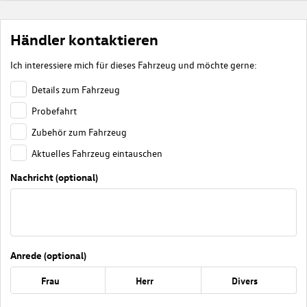
Händler kontaktieren
Ich interessiere mich für dieses Fahrzeug und möchte gerne:
Details zum Fahrzeug
Probefahrt
Zubehör zum Fahrzeug
Aktuelles Fahrzeug eintauschen
Nachricht (optional)
Anrede (optional)
Frau
Herr
Divers