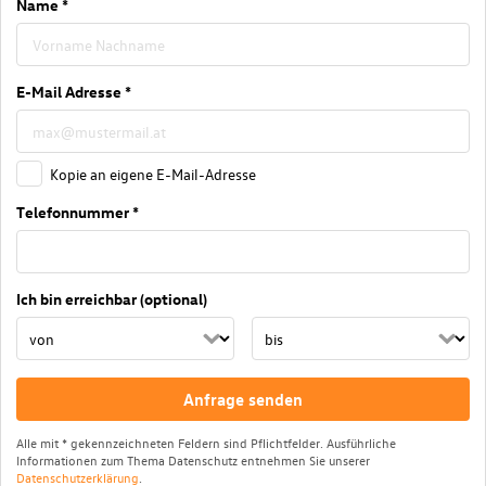
Name *
E-Mail Adresse *
Kopie an eigene E-Mail-Adresse
Telefonnummer *
Ich bin erreichbar (optional)
Anfrage senden
Alle mit * gekennzeichneten Feldern sind Pflichtfelder. Ausführliche
Informationen zum Thema Datenschutz entnehmen Sie unserer
Datenschutzerklärung
.