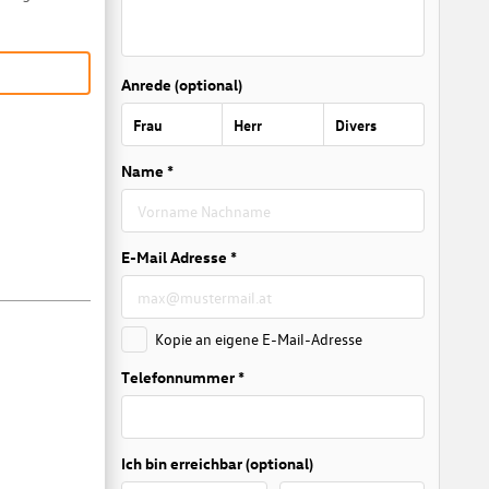
Anrede (optional)
Frau
Herr
Divers
Name *
E-Mail Adresse *
Kopie an eigene E-Mail-Adresse
Telefonnummer *
Ich bin erreichbar (optional)