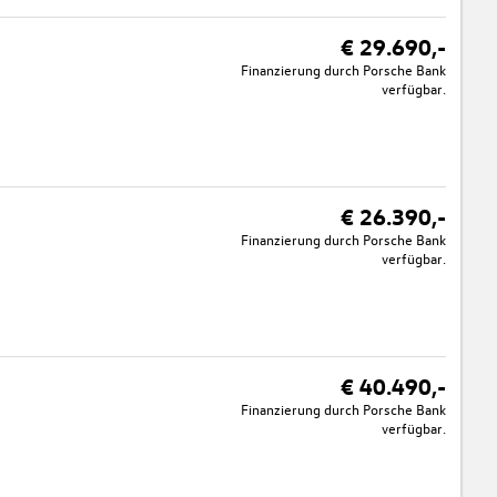
€ 29.690,-
Finanzierung durch Porsche Bank
verfügbar.
€ 26.390,-
Finanzierung durch Porsche Bank
verfügbar.
€ 40.490,-
Finanzierung durch Porsche Bank
verfügbar.