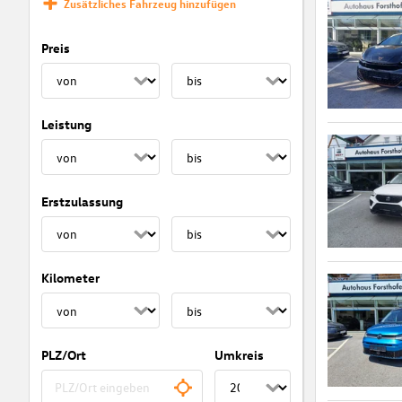
Zusätzliches Fahrzeug hinzufügen
Preis
Leistung
Erstzulassung
Kilometer
PLZ/Ort
Umkreis