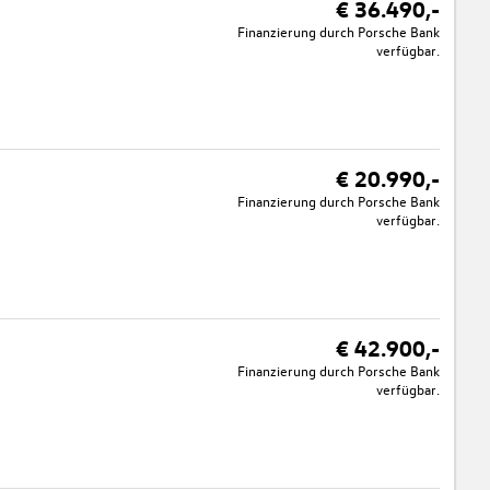
€ 36.490,-
Finanzierung durch Porsche Bank
verfügbar.
€ 20.990,-
Finanzierung durch Porsche Bank
verfügbar.
€ 42.900,-
Finanzierung durch Porsche Bank
verfügbar.