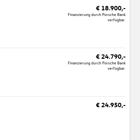
€ 18.900,-
Finanzierung durch Porsche Bank
verfügbar.
€ 24.790,-
Finanzierung durch Porsche Bank
verfügbar.
€ 24.950,-