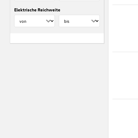
Elektrische Reichweite