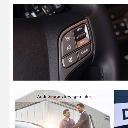
Audi Gebrauchtwagen :plus