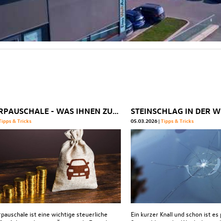
PENDLERPAUSCHALE - WAS IHNEN ZUSTEHT
Tipps & Tricks
05.03.2026
Tipps & Tricks
pauschale ist eine wichtige steuerliche
Ein kurzer Knall und schon ist es 