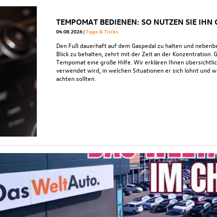
TEMPOMAT BEDIENEN: SO NUTZEN SIE IHN
04.08.2026
Tipps & Tricks
Den Fuß dauerhaft auf dem Gaspedal zu halten und nebenb
Blick zu behalten, zehrt mit der Zeit an der Konzentration. 
Tempomat eine große Hilfe. Wir erklären Ihnen übersichtl
verwendet wird, in welchen Situationen er sich lohnt und 
achten sollten.