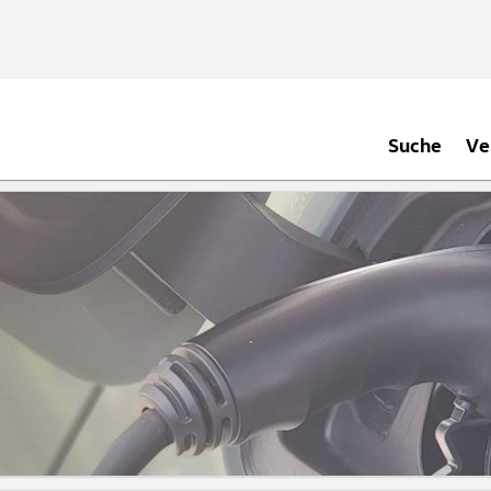
Suche
Ve