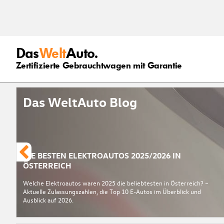
Das
Welt
Auto.
Zertifizierte Gebrauchtwagen mit Garantie
Das WeltAuto Blog
DIE BESTEN ELEKTROAUTOS 2025/2026 IN
ÖSTERREICH
Welche Elektroautos waren 2025 die beliebtesten in Österreich? –
Aktuelle Zulassungszahlen, die Top 10 E-Autos im Überblick und
Ausblick auf 2026.