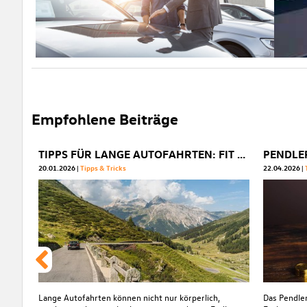
Empfohlene Beiträge
TIPPS FÜR LANGE AUTOFAHRTEN: FIT & FOKUSSIERT ANS ZIEL
20.01.2026
Tipps & Tricks
22.04.2026
Lange Autofahrten können nicht nur körperlich,
Das Pendler