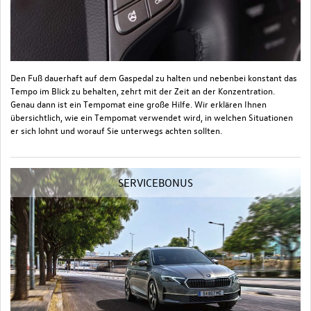
Den Fuß dauerhaft auf dem Gaspedal zu halten und nebenbei konstant das
Tempo im Blick zu behalten, zehrt mit der Zeit an der Konzentration.
Genau dann ist ein Tempomat eine große Hilfe. Wir erklären Ihnen
übersichtlich, wie ein Tempomat verwendet wird, in welchen Situationen
er sich lohnt und worauf Sie unterwegs achten sollten.
SERVICEBONUS