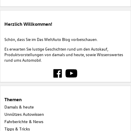
Herzlich Willkommen!
Schön, dass Sie im Das WeltAuto Blog vorbeischauen.
Es erwarten Sie lustige Geschichten rund um den Autokauf,
Produktvorstellungen von damals und heute, sowie Wissenswertes
rund ums Automobil.
Themen
Damals & heute
Unnützes Autowissen
Fahrberichte & News
Tipps & Tricks