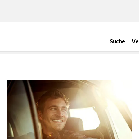
Suche
Ve