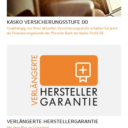
KASKO VERSICHERUNGSSTUFE 00
Unabhängig von Ihrer aktuellen Versicherungsstufe erhalten Sie jetzt
als Finanzierungskunde der Porsche Bank die Kasko-Stufe 00.
VERLÄNGERTE HERSTELLERGARANTIE
Mit dem Plus an Sicherheit.