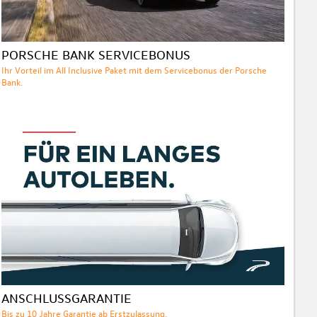
PORSCHE BANK SERVICEBONUS
Ihr Vorteil im All Inclusive Paket mit dem Servicebonus der Porsche
Bank.
ANSCHLUSSGARANTIE
Bis zu 10 Jahre Garantie ab Erstzulassung.