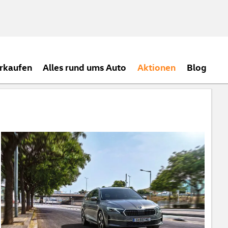
rkaufen
Alles rund ums Auto
Aktionen
Blog