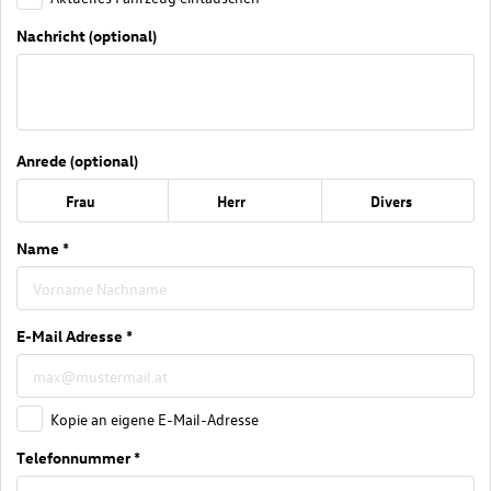
Nachricht (optional)
Anrede (optional)
Frau
Herr
Divers
Name *
E-Mail Adresse *
Kopie an eigene E-Mail-Adresse
Telefonnummer *