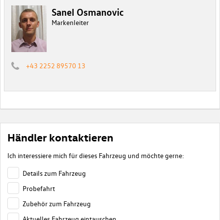
Sanel Osmanovic
Markenleiter
+43 2252 89570 13
Händler kontaktieren
Ich interessiere mich für dieses Fahrzeug und möchte gerne:
Details zum Fahrzeug
Probefahrt
Zubehör zum Fahrzeug
Aktuelles Fahrzeug eintauschen