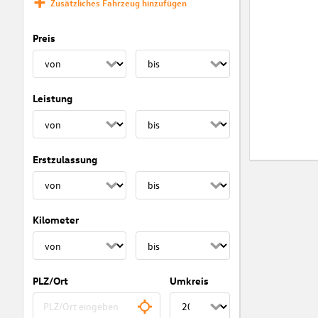
Zusätzliches Fahrzeug hinzufügen
Preis
Leistung
Erstzulassung
Kilometer
PLZ/Ort
Umkreis