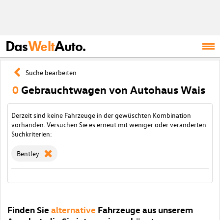
Das
Welt
Auto.
Suche bearbeiten
0
Gebrauchtwagen von Autohaus Wais
Derzeit sind keine Fahrzeuge in der gewüschten Kombination
vorhanden. Versuchen Sie es erneut mit weniger oder veränderten
Suchkriterien:
Bentley
Finden Sie
alternative
Fahrzeuge aus unserem