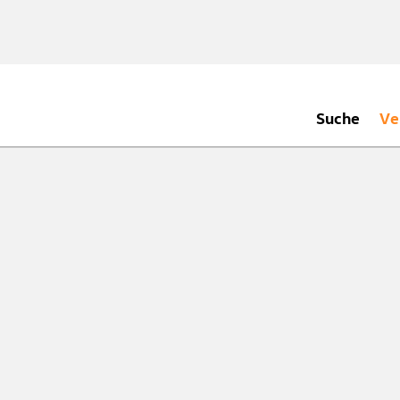
Suche
Ve