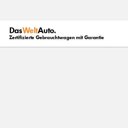
Das
Welt
Auto.
Zertifizierte Gebrauchtwagen mit Garantie