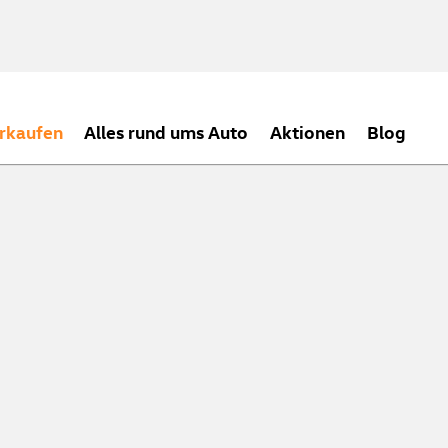
rkaufen
Alles rund ums Auto
Aktionen
Blog