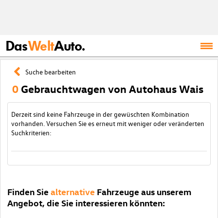
Das
Welt
Auto.
Suche bearbeiten
0
Gebrauchtwagen von Autohaus Wais
Derzeit sind keine Fahrzeuge in der gewüschten Kombination
vorhanden. Versuchen Sie es erneut mit weniger oder veränderten
Suchkriterien:
Finden Sie
alternative
Fahrzeuge aus unserem
Angebot, die Sie interessieren könnten: