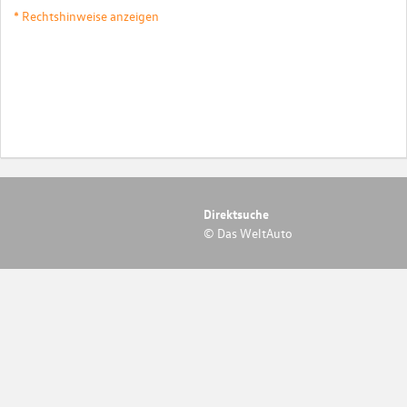
* Rechtshinweise anzeigen
Direktsuche
© Das WeltAuto