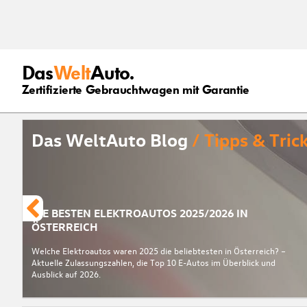
Das
Welt
Auto.
Zertifizierte Gebrauchtwagen mit Garantie
Das WeltAuto Blog
/ Tipps & Tric
DIE BESTEN ELEKTROAUTOS 2025/2026 IN
ÖSTERREICH
Welche Elektroautos waren 2025 die beliebtesten in Österreich? –
Aktuelle Zulassungszahlen, die Top 10 E-Autos im Überblick und
Ausblick auf 2026.