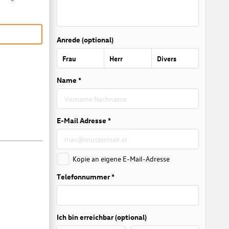
Anrede (optional)
Frau
Herr
Divers
Name *
E-Mail Adresse *
Kopie an eigene E-Mail-Adresse
Telefonnummer *
Ich bin erreichbar (optional)