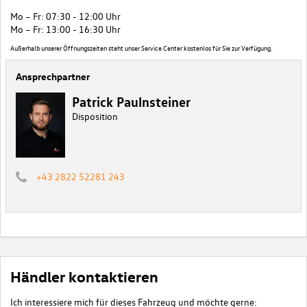
Mo – Fr: 07:30 - 12:00 Uhr
Mo – Fr: 13:00 - 16:30 Uhr
Außerhalb unserer Öffnungszeiten steht unser Service Center kostenlos für Sie zur Verfügung.
Ansprechpartner
Patrick Paulnsteiner
Disposition
+43 2822 52281 243
Händler kontaktieren
Ich interessiere mich für dieses Fahrzeug und möchte gerne: