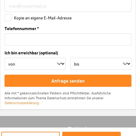
Kopie an eigene E-Mail-Adresse
Telefonnummer *
Ich bin erreichbar (optional)
Anfrage senden
Alle mit * gekennzeichneten Feldern sind Pflichtfelder. Ausführliche
Informationen zum Thema Datenschutz entnehmen Sie unserer
Datenschutzerklärung
.
Direktsuche
© Das WeltAuto