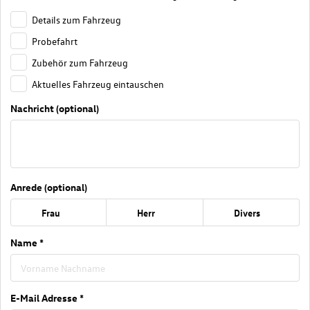
Details zum Fahrzeug
Probefahrt
Zubehör zum Fahrzeug
Aktuelles Fahrzeug eintauschen
Nachricht (optional)
Anrede (optional)
Frau
Herr
Divers
Name *
E-Mail Adresse *