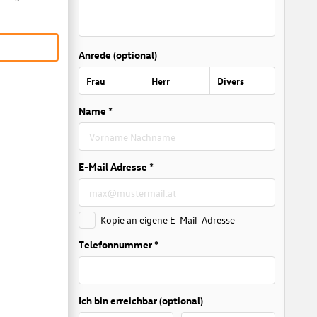
Anrede (optional)
Frau
Herr
Divers
Name *
E-Mail Adresse *
Kopie an eigene E-Mail-Adresse
Telefonnummer *
Ich bin erreichbar (optional)